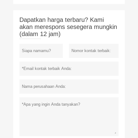
Dapatkan harga terbaru? Kami
akan merespons sesegera mungkin
(dalam 12 jam)