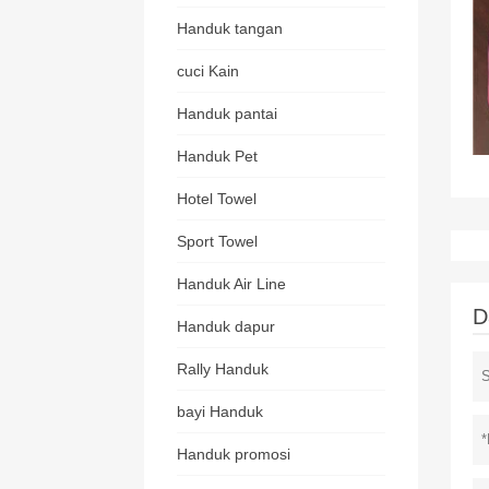
Handuk tangan
cuci Kain
Handuk pantai
Handuk Pet
Hotel Towel
Sport Towel
Handuk Air Line
D
Handuk dapur
Rally Handuk
bayi Handuk
Handuk promosi