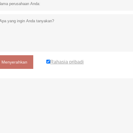
Rahasia pribadi
Menyerahkan