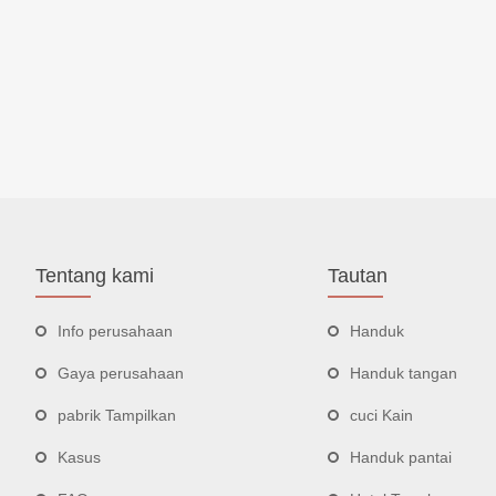
Tentang kami
Tautan
Info perusahaan
Handuk
Gaya perusahaan
Handuk tangan
pabrik Tampilkan
cuci Kain
Kasus
Handuk pantai