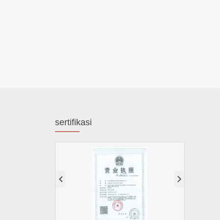
sertifikasi