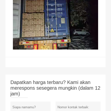
Dapatkan harga terbaru? Kami akan
merespons sesegera mungkin (dalam 12
jam)