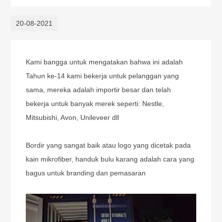
20-08-2021
Kami bangga untuk mengatakan bahwa ini adalah
Tahun ke-14 kami bekerja untuk pelanggan yang
sama, mereka adalah importir besar dan telah
bekerja untuk banyak merek seperti: Nestle,
Mitsubishi, Avon, Unileveer dll
Bordir yang sangat baik atau logo yang dicetak pada
kain mikrofiber, handuk bulu karang adalah cara yang
bagus untuk branding dan pemasaran