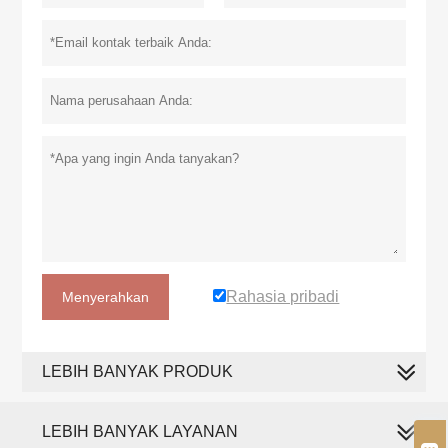
Rahasia pribadi
Menyerahkan
LEBIH BANYAK PRODUK
LEBIH BANYAK LAYANAN