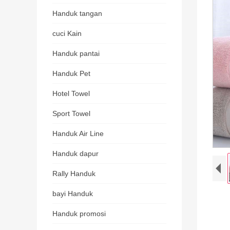
Handuk tangan
cuci Kain
Handuk pantai
Handuk Pet
Hotel Towel
Sport Towel
Handuk Air Line
Handuk dapur
Rally Handuk
bayi Handuk
Handuk promosi