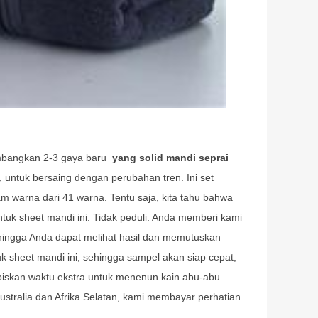
embangkan 2-3 gaya baru
yang solid mandi seprai
 untuk bersaing dengan perubahan tren. Ini set
 warna dari 41 warna. Tentu saja, kita tahu bahwa
uk sheet mandi ini. Tidak peduli. Anda memberi kami
hingga Anda dapat melihat hasil dan memutuskan
uk sheet mandi ini, sehingga sampel akan siap cepat,
iskan waktu ekstra untuk menenun kain abu-abu.
ustralia dan Afrika Selatan, kami membayar perhatian